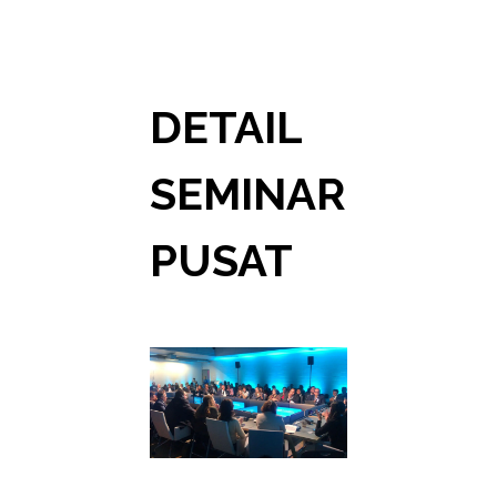
DETAIL
SEMINAR
PUSAT