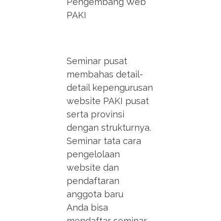
Pengembang Web
PAKI
Seminar pusat
membahas detail-
detail kepengurusan
website PAKI pusat
serta provinsi
dengan strukturnya.
Seminar tata cara
pengelolaan
website dan
pendaftaran
anggota baru
Anda bisa
mendaftar seminar