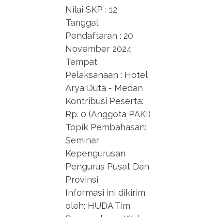
Nilai SKP : 12
Tanggal
Pendaftaran : 20
November 2024
Tempat
Pelaksanaan : Hotel
Arya Duta - Medan
Kontribusi Peserta:
Rp. 0 (Anggota PAKI)
Topik Pembahasan:
Seminar
Kepengurusan
Pengurus Pusat Dan
Provinsi
Informasi ini dikirim
oleh: HUDA Tim